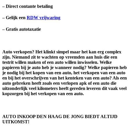
– Direct contante betaling
– Gelijk een
RDW vrijwaring
– Gratis autotaxatie
Auto verkopen? Het klinkt simpel maar het kan erg complex
zijn. Niemand zit te wachten op vreemden aan huis die een
testrit willen maken of een auto willen inwisselen. Welke
papieren bij je auto heb je wanneer nodig? Welke papieren heb
je nodig bij het kopen van een auto, het verkopen van een auto
en bij het overschrijven van het kenteken van een auto? Als een
auto gebreken heeft zoals een verlopen apk of een auto die
uitzonderlijk veel kilometers heeft gereden leveren dit vaak veel
kopzorgen bij het verkopen van een auto.
AUTO INKOOP DEN HAAG DE JONG BIEDT ALTIJD
UITKOMST!