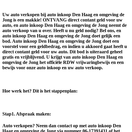
Uw auto verkopen bij auto inkoop Den Haag en omgeving de
Jong is een makkie! ONTVANG direct contant geld voor uw
auto, en auto inkoop Den Haag en omgeving de Jong neemt de
auto verkoop van u over. Heeft u nu geld nodig? Bel ons, en
auto inkoop Den Haag en omgeving de Jong doet gelijk een
bod. Auto inkoop Den Haag en omgeving de Jong doet een
voorstel voor een geldbedrag, en indien u akkoord gaat heeft u
direct contant geld voor uw auto. Dit bod is uiteraard geheel
gratis en vrijblijvend. U krijgt van auto inkoop Den Haag en
omgeving de Jong het officiële RDW vrijwaringbewijs en een
bewijs voor onze auto inkoop en uw auto verkoop.
Hoe werk het? Dit is het stappenplan:
Stap1.
Afspraak maken
:
Auto verkopen? Neem dan contact op met auto inkoop Den
Haag en omgeving de Jong via nummer 06-17391431 of het