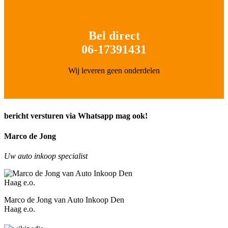
Bel direct
06-17391431
Wij leveren geen onderdelen
bericht versturen via Whatsapp mag ook!
Marco de Jong
Uw auto inkoop specialist
Marco de Jong van Auto Inkoop Den
Haag e.o.