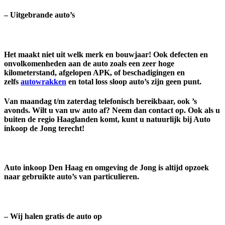
– Uitgebrande auto’s
Het maakt niet uit welk merk en bouwjaar! Ook defecten en
onvolkomenheden aan de auto zoals een zeer hoge
kilometerstand, afgelopen APK, of beschadigingen en
zelfs
autowrakken
en total loss sloop auto’s zijn geen punt.
Van maandag t/m zaterdag telefonisch bereikbaar, ook ’s
avonds. Wilt u van uw auto af? Neem dan contact op. Ook als u
buiten de regio Haaglanden komt, kunt u natuurlijk bij Auto
inkoop de Jong terecht!
Auto inkoop Den Haag en omgeving de Jong is altijd opzoek
naar gebruikte auto’s van particulieren.
– Wij halen gratis de auto op