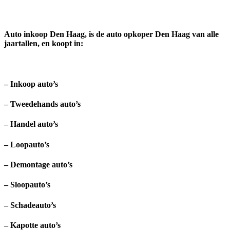
Auto inkoop Den Haag, is de auto opkoper Den Haag van alle
jaartallen, en koopt in:
– Inkoop auto’s
– Tweedehands auto’s
– Handel auto’s
– Loopauto’s
– Demontage auto’s
– Sloopauto’s
– Schadeauto’s
– Kapotte auto’s