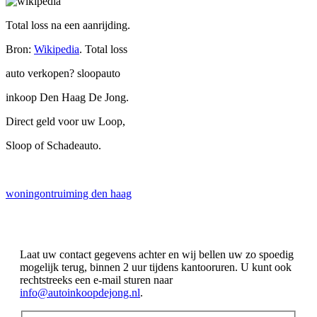
Total loss na een aanrijding.
Bron:
Wikipedia
. Total loss
auto verkopen? sloopauto
inkoop Den Haag De Jong.
Direct geld voor uw Loop,
Sloop of Schadeauto.
woningontruiming den haag
Laat uw contact gegevens achter en wij bellen uw zo spoedig
mogelijk terug, binnen 2 uur tijdens kantooruren. U kunt ook
rechtstreeks een e-mail sturen naar
info@autoinkoopdejong.nl
.